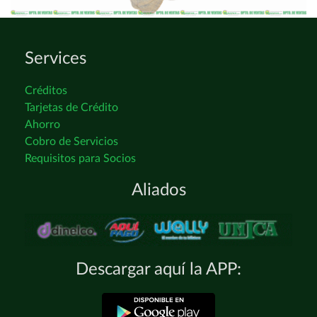
Services
Créditos
Tarjetas de Crédito
Ahorro
Cobro de Servicios
Requisitos para Socios
Aliados
Descargar aquí la APP: