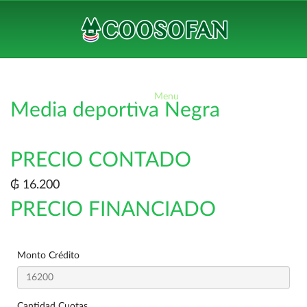
Menu
Media deportiva Negra
PRECIO CONTADO
₲ 16.200
PRECIO FINANCIADO
Monto Crédito
Cantidad Cuotas