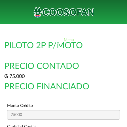
Menu
PILOTO 2P P/MOTO
PRECIO CONTADO
₲ 75.000
PRECIO FINANCIADO
Monto Crédito
Cantidad Cuotas