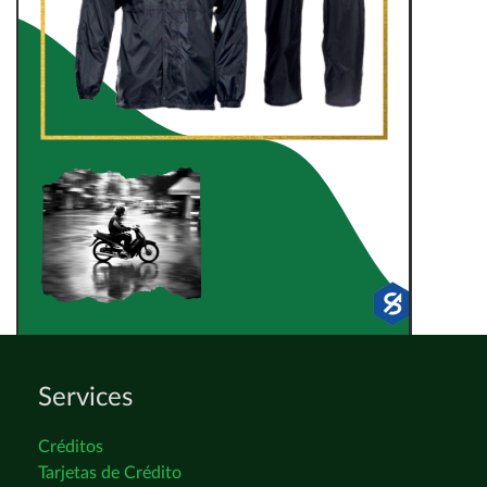
Services
Créditos
Tarjetas de Crédito