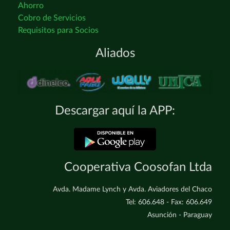
Ahorro
Cobro de Servicios
Requisitos para Socios
Aliados
Descargar aquí la APP:
Cooperativa Coosofan Ltda
Avda. Madame Lynch y Avda. Aviadores del Chaco
Tel: 606.648 - Fax: 606.649
Asunción - Paraguay