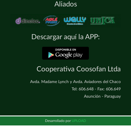
Aliados
Descargar aquí la APP:
Cooperativa Coosofan Ltda
Avda. Madame Lynch y Avda. Aviadores del Chaco
Tel: 606.648 - Fax: 606.649
Asunción - Paraguay
Desarrollado por
UPLOAD