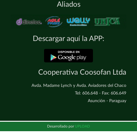
Aliados
Descargar aquí la APP:
Cooperativa Coosofan Ltda
Avda. Madame Lynch y Avda. Aviadores del Chaco
Tel: 606.648 - Fax: 606.649
Asunción - Paraguay
Desarrollado por
UPLOAD