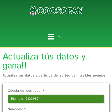
Menu
Actualiza tús datos y
gana!!
Actualiza tús datos y participa del sorteo de increíbles premios.
Cédula de Identidad:
*
Nombres:
*