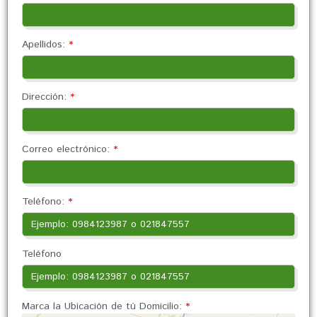
Apellidos:
*
Dirección:
*
Correo electrónico:
*
Teléfono:
*
Teléfono
Marca la Ubicación de tú Domicilio:
*