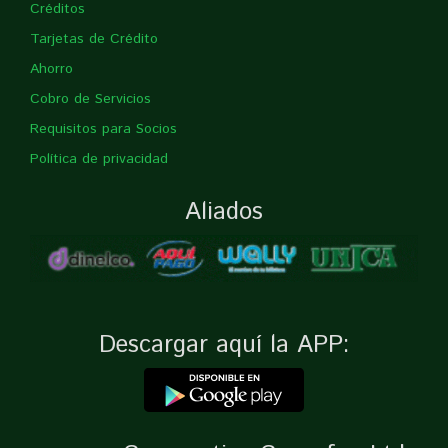
Créditos
Tarjetas de Crédito
Ahorro
Cobro de Servicios
Requisitos para Socios
Política de privacidad
Aliados
Descargar aquí la APP: